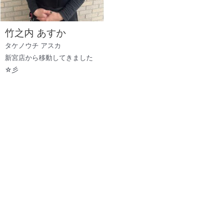
竹之内 あすか
タケノウチ アスカ
新宮店から移動してきました
☆彡