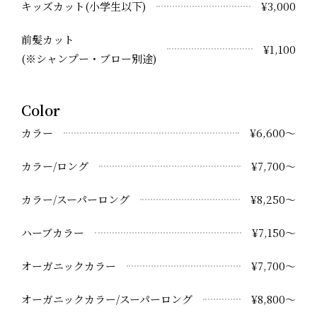
キッズカット(小学生以下)
¥3,000
前髪カット
¥1,100
(※シャンプー・ブロー別途)
Color
カラー
¥6,600～
カラー/ロング
¥7,700～
カラー/スーパーロング
¥8,250～
ハーブカラー
¥7,150～
オーガニックカラー
¥7,700～
オーガニックカラー/スーパーロング
¥8,800～