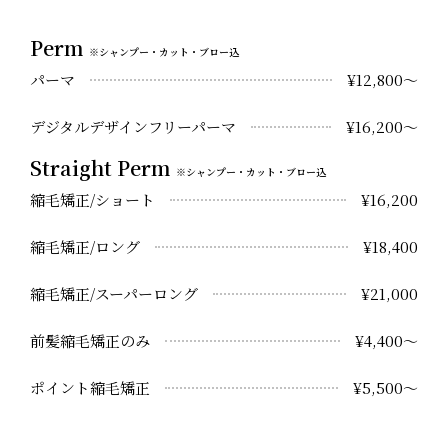
Perm
※シャンプー・カット・ブロー込
パーマ
¥12,800～
デジタルデザインフリーパーマ
¥16,200～
Straight Perm
※シャンプー・カット・ブロー込
縮毛矯正/ショート
¥16,200
縮毛矯正/ロング
¥18,400
縮毛矯正/スーパーロング
¥21,000
前髪縮毛矯正のみ
¥4,400～
ポイント縮毛矯正
¥5,500～