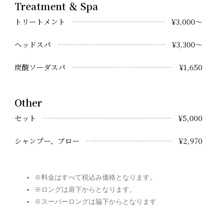
Treatment ＆ Spa
トリートメント
¥3,000～
ヘッドスパ
¥3,300～
炭酸ソーダスパ
¥1,650
Other
セット
¥5,000
シャンプー、ブロー
¥2,970
※料金はすべて税込み価格となります。
※ロングは肩下からとなります。
※スーパーロングは脇下からとなります