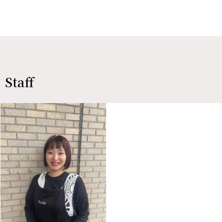
Staff